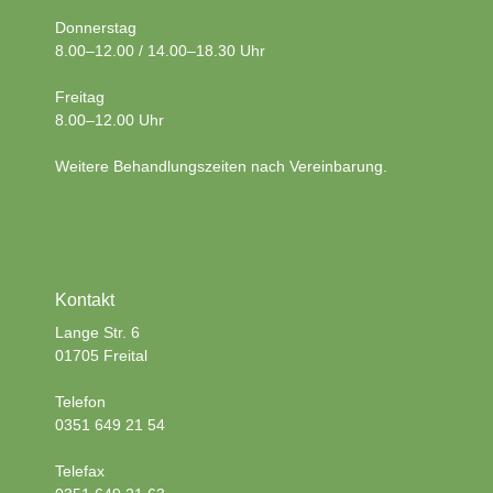
Donnerstag
8.00–12.00 / 14.00–18.30 Uhr
Freitag
8.00–12.00 Uhr
Weitere Behandlungszeiten nach Vereinbarung.
Kontakt
Lange Str. 6
01705 Freital
Telefon
0351 649 21 54
Telefax