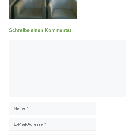
Schreibe einen Kommentar
Kommentar
Name
E-
Mail-
Adresse