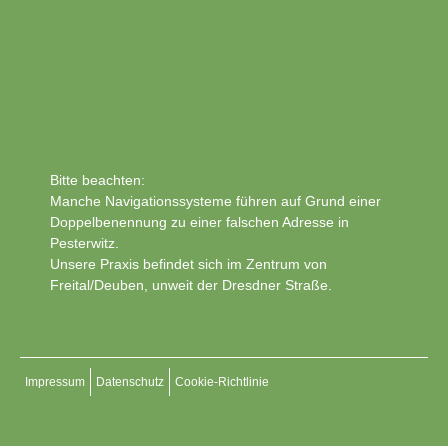
Bitte beachten:
Manche Navigationssysteme führen auf Grund einer
Doppelbenennung zu einer falschen Adresse in
Pesterwitz.
Unsere Praxis befindet sich im Zentrum von
Freital/Deuben, unweit der Dresdner Straße.
Impressum
Datenschutz
Cookie-Richtlinie