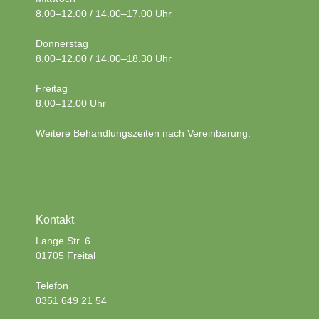
8.00–12.00 / 14.00–17.00 Uhr
Donnerstag
8.00–12.00 / 14.00–18.30 Uhr
Freitag
8.00–12.00 Uhr
Weitere Behandlungszeiten nach Vereinbarung.
Kontakt
Lange Str. 6
01705 Freital
Telefon
0351 649 21 54