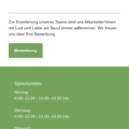
Zur Erweiterung unseres Teams sind uns Mitarbeiter*innen
mit Lust und Liebe am Beruf immer willkommen. Wir freuen
uns über Ihre Bewerbung.
Bewerbung
Sprechzeiten
Montag
8.00–12.00 / 14.00–18.30 Uhr
Dienstag
8.00–12.00 / 14.00–18.30 Uhr
Mittwoch