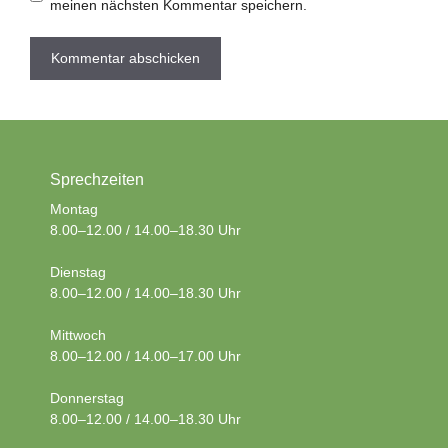
meinen nächsten Kommentar speichern.
Sprechzeiten
Montag
8.00–12.00 / 14.00–18.30 Uhr
Dienstag
8.00–12.00 / 14.00–18.30 Uhr
Mittwoch
8.00–12.00 / 14.00–17.00 Uhr
Donnerstag
8.00–12.00 / 14.00–18.30 Uhr