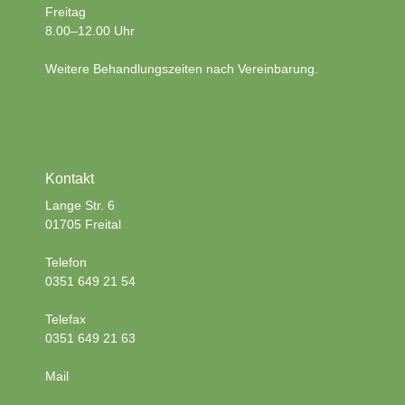
Freitag
8.00–12.00 Uhr
Weitere Behandlungszeiten nach Vereinbarung.
Kontakt
Lange Str. 6
01705 Freital
Telefon
0351 649 21 54
Telefax
0351 649 21 63
Mail
info@zahngesundheit-freital.de