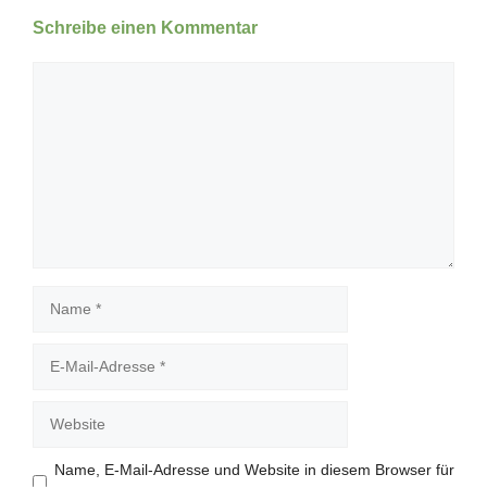
Schreibe einen Kommentar
Kommentar
Name
E-
Mail-
Adresse
Website
Name, E-Mail-Adresse und Website in diesem Browser für