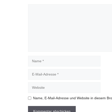
Kommentar
Name
E-
Mail-
Adresse
Website
Name, E-Mail-Adresse und Website in diesem Br