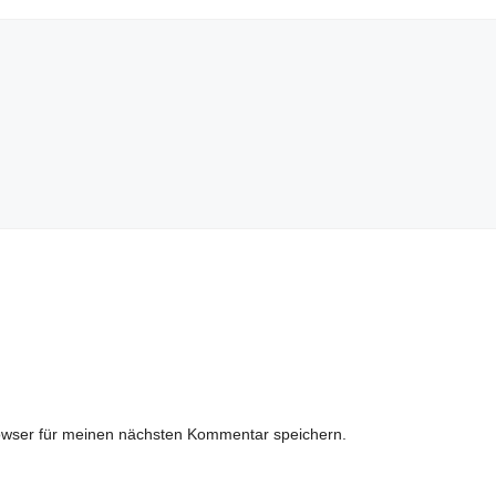
owser für meinen nächsten Kommentar speichern.