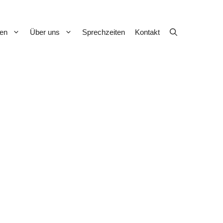
gen
Über uns
Sprechzeiten
Kontakt