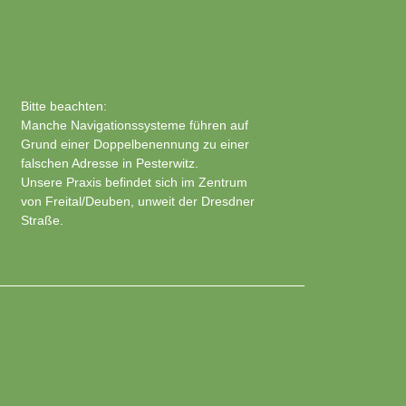
Bitte beachten:
Manche Navigationssysteme führen auf
Grund einer Doppelbenennung zu einer
falschen Adresse in Pesterwitz.
Unsere Praxis befindet sich im Zentrum
von Freital/Deuben, unweit der Dresdner
Straße.