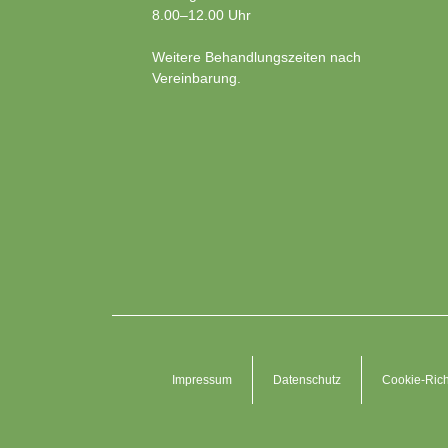
8.00–12.00 Uhr
Weitere Behandlungszeiten nach
Vereinbarung.
Impressum
Datenschutz
Cookie-Rich