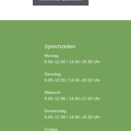
Sprechzeiten
Montag
8.00–12.00 / 14.00–18.30 Uhr
Dienstag
8.00–12.00 / 14.00–18.30 Uhr
Mittwoch
8.00–12.00 / 14.00–17.00 Uhr
Donnerstag
8.00–12.00 / 14.00–18.30 Uhr
Freitag