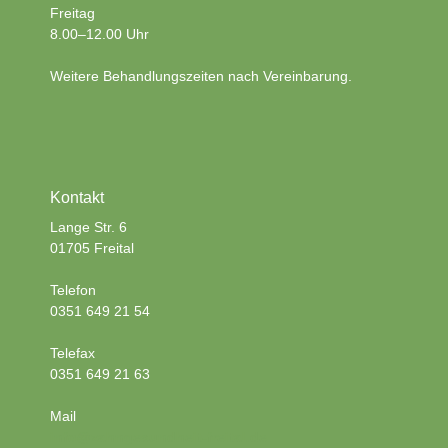
Freitag
8.00–12.00 Uhr
Weitere Behandlungszeiten nach Vereinbarung.
Kontakt
Lange Str. 6
01705 Freital
Telefon
0351 649 21 54
Telefax
0351 649 21 63
Mail
info@zahngesundheit-freital.de