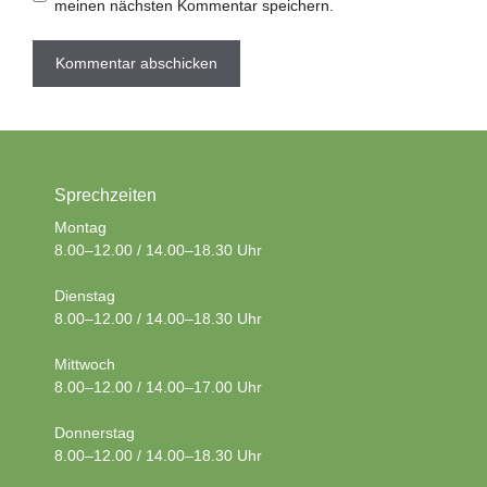
meinen nächsten Kommentar speichern.
Sprechzeiten
Montag
8.00–12.00 / 14.00–18.30 Uhr
Dienstag
8.00–12.00 / 14.00–18.30 Uhr
Mittwoch
8.00–12.00 / 14.00–17.00 Uhr
Donnerstag
8.00–12.00 / 14.00–18.30 Uhr