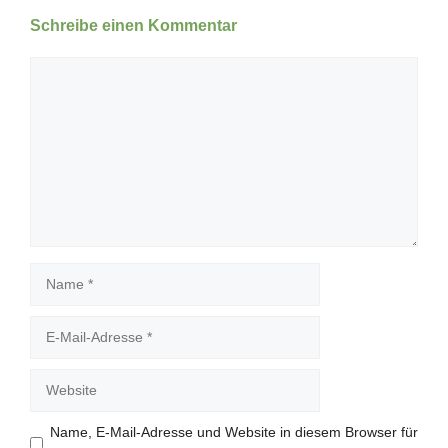
Schreibe einen Kommentar
Kommentar
Name
E-
Mail-
Adresse
Website
Name, E-Mail-Adresse und Website in diesem Browser für