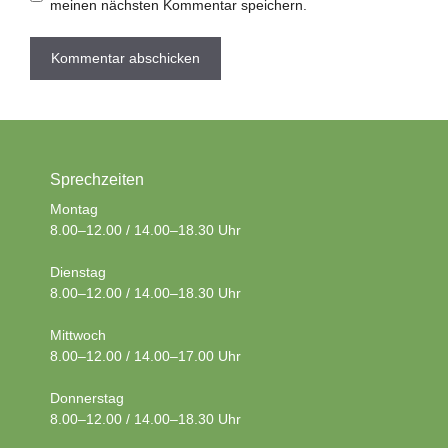
meinen nächsten Kommentar speichern.
Sprechzeiten
Montag
8.00–12.00 / 14.00–18.30 Uhr
Dienstag
8.00–12.00 / 14.00–18.30 Uhr
Mittwoch
8.00–12.00 / 14.00–17.00 Uhr
Donnerstag
8.00–12.00 / 14.00–18.30 Uhr