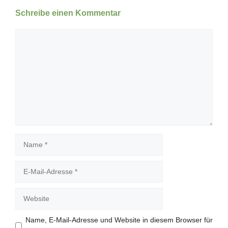
Schreibe einen Kommentar
Kommentar
Name
E-
Mail-
Adresse
Website
Name, E-Mail-Adresse und Website in diesem Browser für