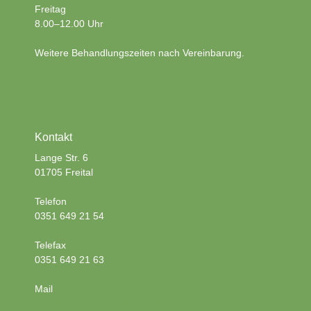
Freitag
8.00–12.00 Uhr
Weitere Behandlungszeiten nach Vereinbarung.
Kontakt
Lange Str. 6
01705 Freital
Telefon
0351 649 21 54
Telefax
0351 649 21 63
Mail
info@zahngesundheit-freital.de