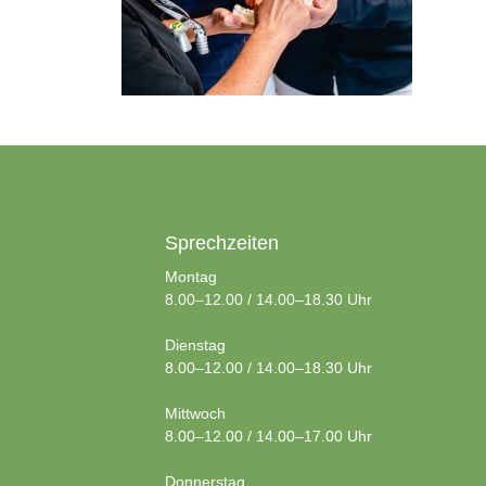
Sprechzeiten
Montag
8.00–12.00 / 14.00–18.30 Uhr
Dienstag
8.00–12.00 / 14.00–18.30 Uhr
Mittwoch
8.00–12.00 / 14.00–17.00 Uhr
Donnerstag