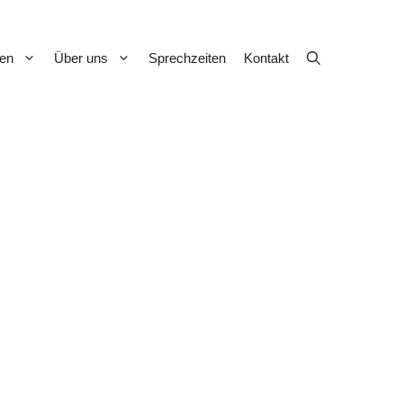
gen
Über uns
Sprechzeiten
Kontakt