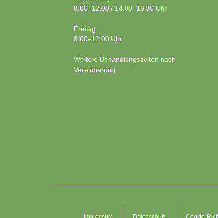
8.00–12.00 / 14.00–18.30 Uhr
Freitag
8.00–12.00 Uhr
Weitere Behandlungszeiten nach
Vereinbarung.
Impressum
Datenschutz
Cookie-Rich