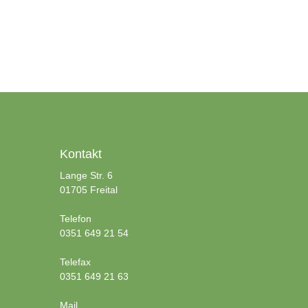
Kontakt
Lange Str. 6
01705 Freital
Telefon
0351 649 21 54
Telefax
0351 649 21 63
Mail