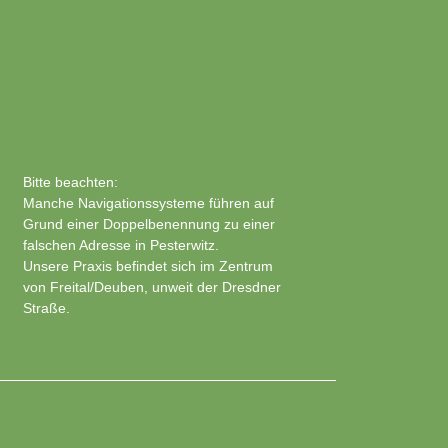
Bitte beachten:
Manche Navigationssysteme führen auf
Grund einer Doppelbenennung zu einer
falschen Adresse in Pesterwitz.
Unsere Praxis befindet sich im Zentrum
von Freital/Deuben, unweit der Dresdner
Straße.